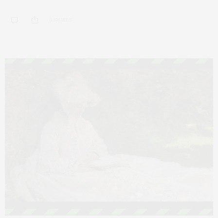
0 SHARES