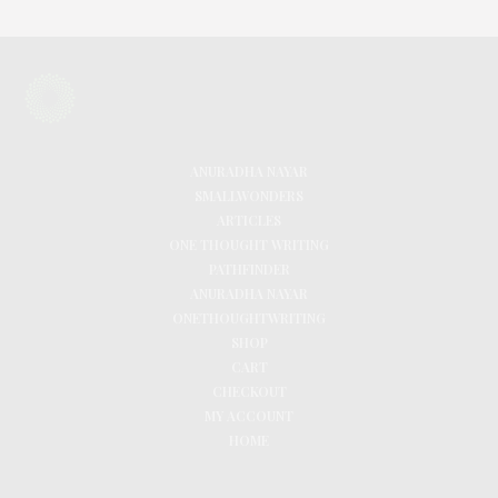
ANURADHA NAYAR
SMALLWONDERS
ARTICLES
ONE THOUGHT WRITING
PATHFINDER
ANURADHA NAYAR
ONETHOUGHTWRITING
SHOP
CART
CHECKOUT
MY ACCOUNT
HOME