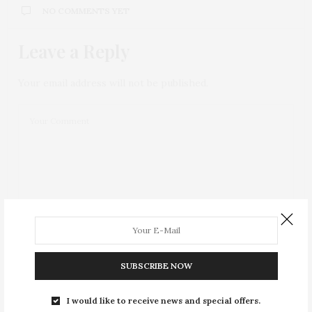
NO COMMENTS YET
Leave a Reply
Your email address will not be published.
SUBSCRIBE NOW
I would like to receive news and special offers.