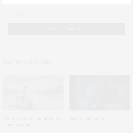
You May Also Like
When you start romanticizing
Scared but smiling.
your own pain