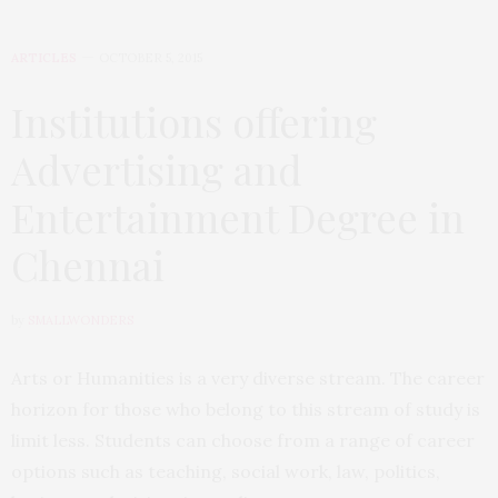
ARTICLES
OCTOBER 5, 2015
Institutions offering
Advertising and
Entertainment Degree in
Chennai
by
SMALLWONDERS
Arts or Humanities is a very diverse stream. The career
horizon for those who belong to this stream of study is
limit less. Students can choose from a range of career
options such as teaching, social work, law, politics,